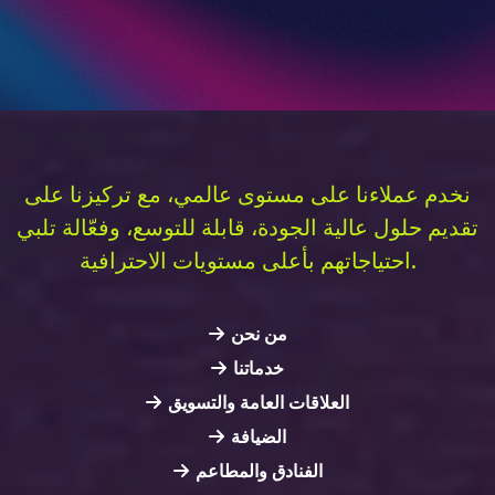
نخدم عملاءنا على مستوى عالمي، مع تركيزنا على
تقديم حلول عالية الجودة، قابلة للتوسع، وفعّالة تلبي
احتياجاتهم بأعلى مستويات الاحترافية.
من نحن
خدماتنا
العلاقات العامة والتسويق
الضيافة
الفنادق والمطاعم